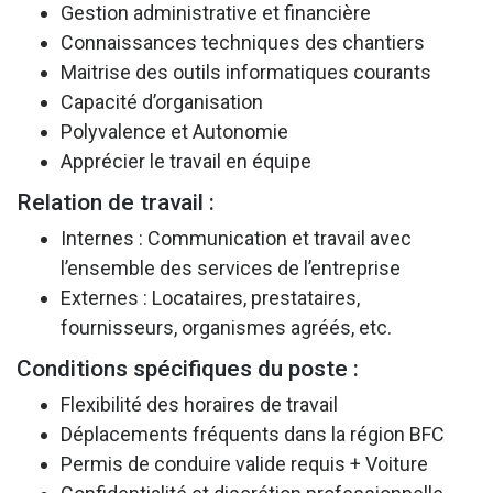
Gestion administrative et financière
Connaissances techniques des chantiers
Maitrise des outils informatiques courants
Capacité d’organisation
Polyvalence et Autonomie
Apprécier le travail en équipe
Relation de travail :
Internes : Communication et travail avec
l’ensemble des services de l’entreprise
Externes : Locataires, prestataires,
fournisseurs, organismes agréés, etc.
Conditions spécifiques du poste :
Flexibilité des horaires de travail
Déplacements fréquents dans la région BFC
Permis de conduire valide requis + Voiture