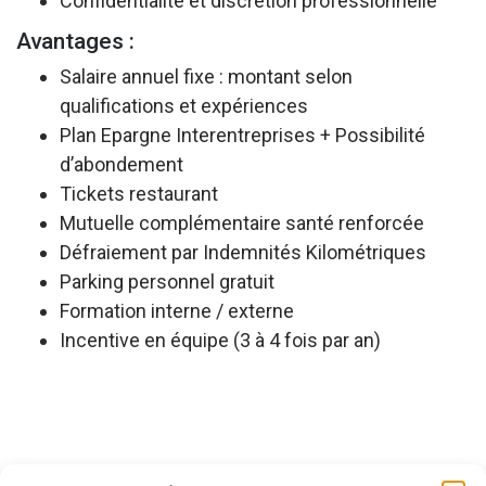
Confidentialité et discrétion professionnelle
Avantages :
Salaire annuel fixe : montant selon
qualifications et expériences
Plan Epargne Interentreprises + Possibilité
d’abondement
Tickets restaurant
Mutuelle complémentaire santé renforcée
Défraiement par Indemnités Kilométriques
Parking personnel gratuit
Formation interne / externe
Incentive en équipe (3 à 4 fois par an)