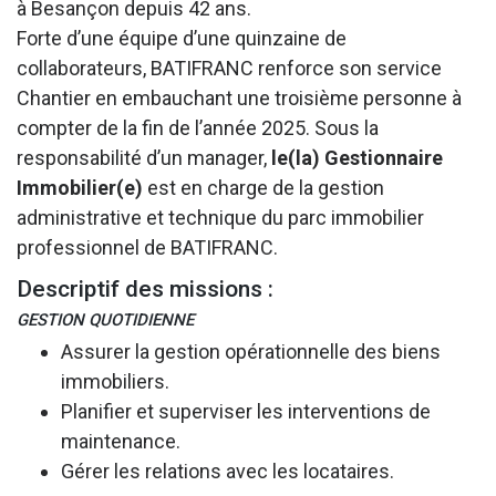
à Besançon depuis 42 ans.
Forte d’une équipe d’une quinzaine de
collaborateurs, BATIFRANC renforce son service
Chantier en embauchant une troisième personne à
compter de la fin de l’année 2025. Sous la
responsabilité d’un manager,
le(la) Gestionnaire
Immobilier(e)
est en charge de la gestion
administrative et technique du parc immobilier
professionnel de BATIFRANC.
Descriptif des missions :
GESTION QUOTIDIENNE
Assurer la gestion opérationnelle des biens
immobiliers.
Planifier et superviser les interventions de
maintenance.
Gérer les relations avec les locataires.