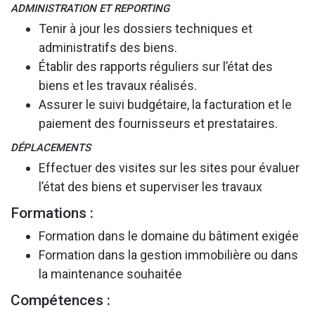
ADMINISTRATION ET REPORTING
Tenir à jour les dossiers techniques et
administratifs des biens.
Établir des rapports réguliers sur l’état des
biens et les travaux réalisés.
Assurer le suivi budgétaire, la facturation et le
paiement des fournisseurs et prestataires.
DÉPLACEMENTS
Effectuer des visites sur les sites pour évaluer
l’état des biens et superviser les travaux
Formations :
Formation dans le domaine du bâtiment exigée
Formation dans la gestion immobilière ou dans
la maintenance souhaitée
Compétences :