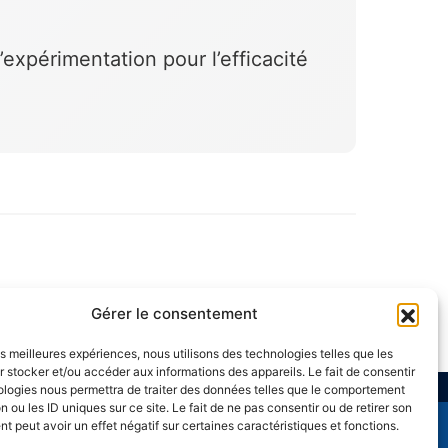
expérimentation pour l’efficacité
Gérer le consentement
les meilleures expériences, nous utilisons des technologies telles que les
 stocker et/ou accéder aux informations des appareils. Le fait de consentir
ologies nous permettra de traiter des données telles que le comportement
n ou les ID uniques sur ce site. Le fait de ne pas consentir ou de retirer son
 peut avoir un effet négatif sur certaines caractéristiques et fonctions.
Batifranc Besançon