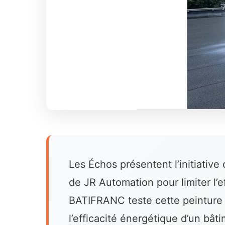
Les Échos présentent l’initiativ
de JR Automation pour limiter l’e
BATIFRANC teste cette peinture 
l’efficacité énergétique d’un bâti