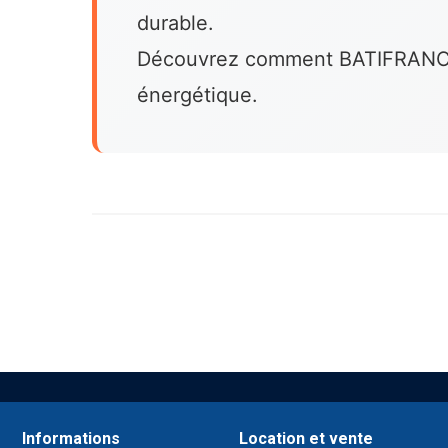
durable.
Découvrez comment BATIFRANC fait
énergétique.
Informations
Location et vente